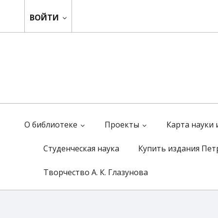
ВОЙТИ
О библиотеке
Проекты
Карта науки
Студенческая наука
Купить издания Пет
Творчество А. К. Глазунова