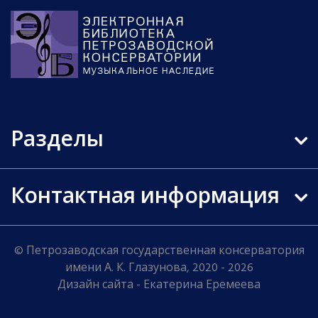
Разделы
Контактная информация
© Петрозаводская государственная консерватория
имени А. К. Глазунова, 2020 - 2026
Дизайн сайта - Екатерина Еремеева