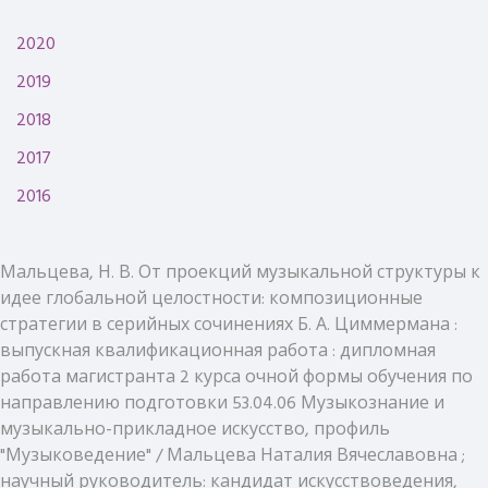
2020
2019
2018
2017
2016
Мальцева, Н. В. От проекций музыкальной структуры к
идее глобальной целостности: композиционные
стратегии в серийных сочинениях Б. А. Циммермана :
выпускная квалификационная работа : дипломная
работа магистранта 2 курса очной формы обучения по
направлению подготовки 53.04.06 Музыкознание и
музыкально-прикладное искусство, профиль
"Музыковедение" / Мальцева Наталия Вячеславовна ;
научный руководитель: кандидат искусствоведения,