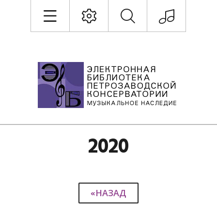
2020
«НАЗАД