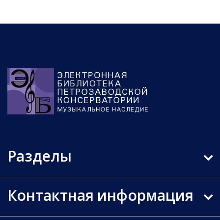
Разделы
Контактная информация