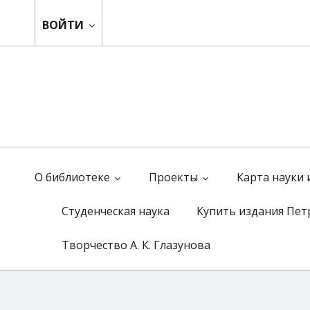
ВОЙТИ
О библиотеке
Проекты
Карта науки
Студенческая наука
Купить издания Пет
Творчество А. К. Глазунова