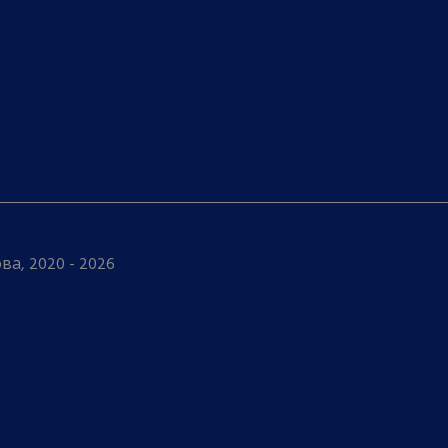
а, 2020 - 2026