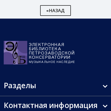
«НАЗАД
Разделы
Контактная информация