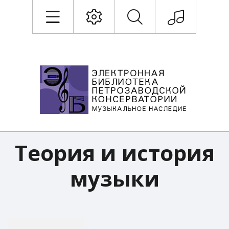
Теория и история
музыки