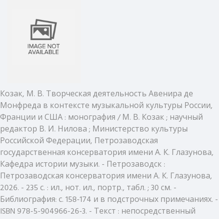
Козак, М. В. Творческая деятельность Авенира де
Монфреда в контексте музыкальной культуры России,
Франции и США : монография / М. В. Козак ; научный
редактор В. И. Нилова ; Министерство культуры
Российской Федерации, Петрозаводская
государственная консерватория имени А. К. Глазунова,
Кафедра истории музыки. - Петрозаводск :
Петрозаводская консерватория имени А. К. Глазунова,
2026. - 235 с. : ил., нот. ил., портр., табл. ; 30 см. -
Библиография: с. 158-174 и в подстрочных примечаниях. -
ISBN 978-5-904966-26-3. - Текст : непосредственный