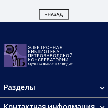
«НАЗАД
Разделы
Контактная информация