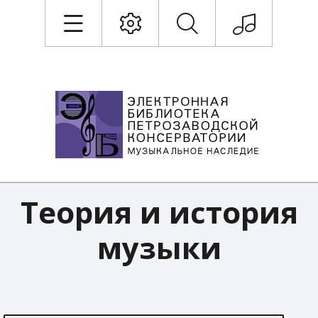
Теория и история
музыки