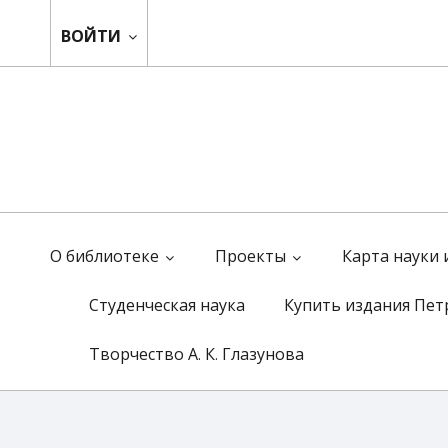
ВОЙТИ
О библиотеке
Проекты
Карта науки
Студенческая наука
Купить издания Пет
Творчество А. К. Глазунова