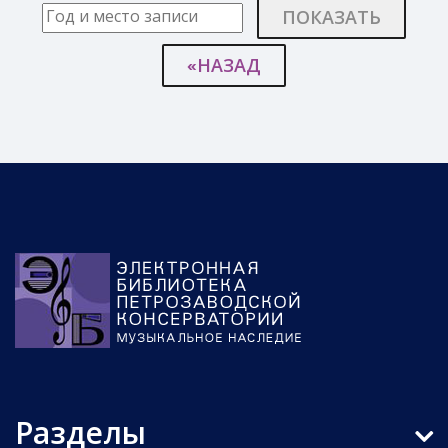
ПОКАЗАТЬ
«НАЗАД
Разделы