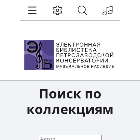
Поиск по
коллекциям