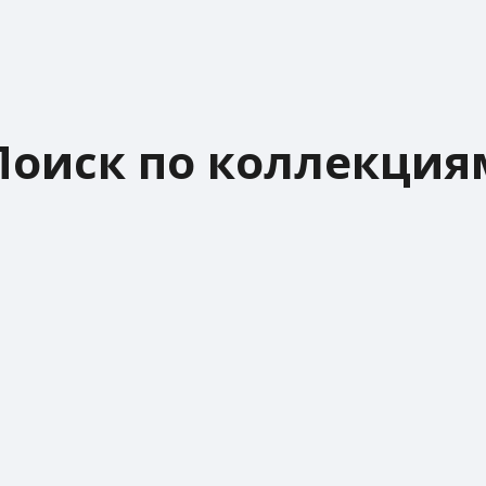
Поиск по коллекция