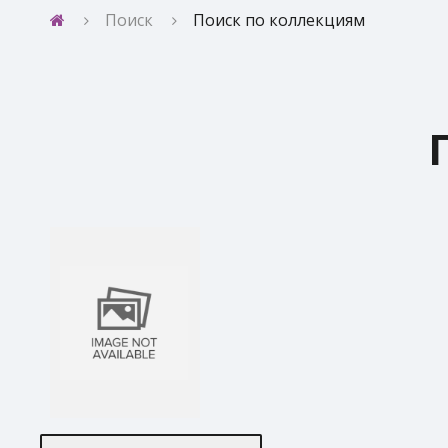
Поиск
Поиск по коллекциям