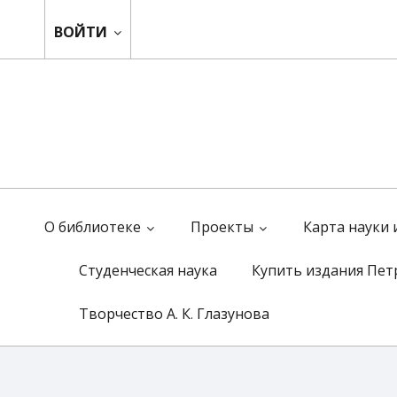
ВОЙТИ
О библиотеке
Проекты
Карта науки
Студенческая наука
Купить издания Пет
Творчество А. К. Глазунова