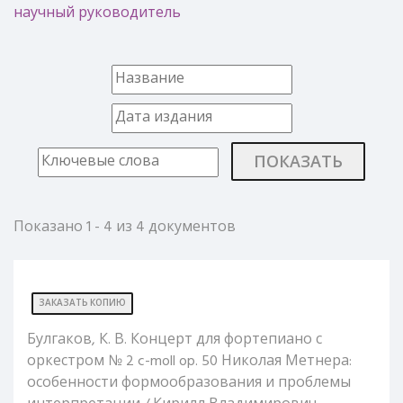
научный руководитель
ПОКАЗАТЬ
Показано 1 - 4 из 4 документов
ЗАКАЗАТЬ КОПИЮ
Булгаков, К. В. Концерт для фортепиано с
оркестром № 2 c-moll op. 50 Николая Метнера:
особенности формообразования и проблемы