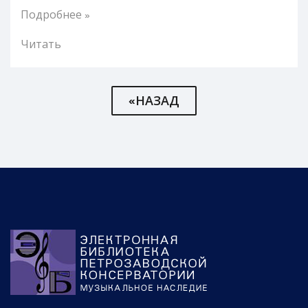
Подробнее »
Читать
«НАЗАД