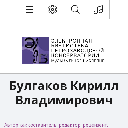
Булгаков Кирилл
Владимирович
Автор как составитель, редактор, рецензент,