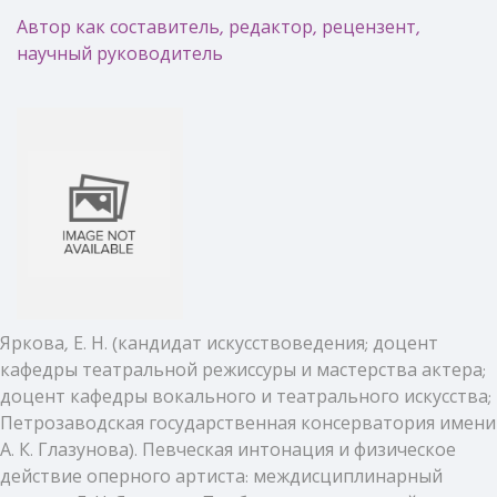
Автор как составитель, редактор, рецензент,
научный руководитель
Яркова, Е. Н. (кандидат искусствоведения; доцент
кафедры театральной режиссуры и мастерства актера;
доцент кафедры вокального и театрального искусства;
Петрозаводская государственная консерватория имени
А. К. Глазунова). Певческая интонация и физическое
действие оперного артиста: междисциплинарный