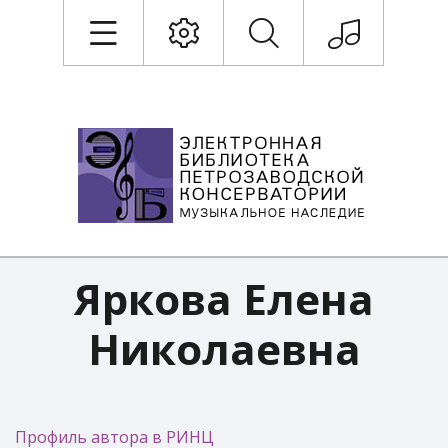
Яркова Елена
Николаевна
Профиль автора в РИНЦ