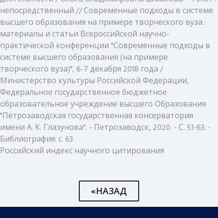
непосредственный // Современные подходы в системе
высшего образования на примере творческого вуза :
материалы и статьи Всероссийской научно-
практической конференции "Современные подходы в
системе высшего образования (на примере
творческого вуза)", 6-7 декабря 2018 года /
Министерство культуры Российской Федерации,
Федеральное государственное бюджетное
образовательное учреждение высшего Образования
"Петрозаводская государственная консерватория
имени А. К. Глазунова". - Петрозаводск, 2020. - С. 51-63. -
Библиография: с. 63
Российский индекс научного цитирования
«НАЗАД