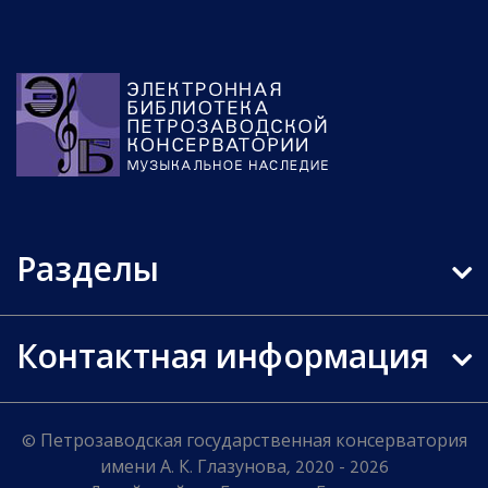
Разделы
Контактная информация
© Петрозаводская государственная консерватория
имени А. К. Глазунова, 2020 - 2026