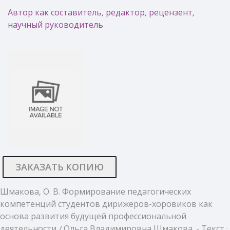
Автор как составитель, редактор, рецензент,
научный руководитель
ЗАКАЗАТЬ КОПИЮ
Шмакова, О. В. Формирование педагогических
компетенций студентов дирижеров-хоровиков как
основа развития будущей профессиональной
деятельности / Ольга Владимировна Шмакова. - Текст :