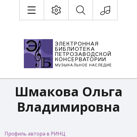
Шмакова Ольга
Владимировна
Профиль автора в РИНЦ