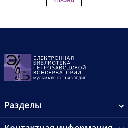
«НАЗАД
Разделы