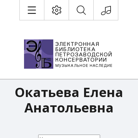
Окатьева Елена
Анатольевна