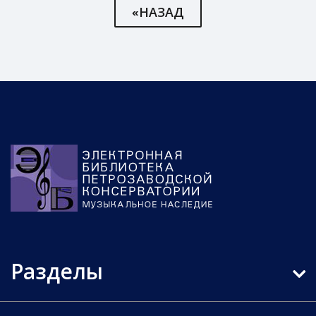
«НАЗАД
Разделы