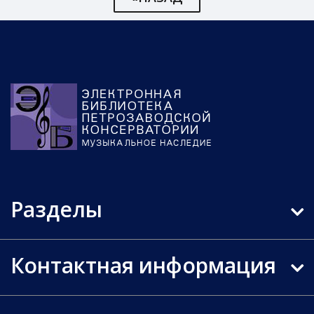
Разделы
Контактная информация