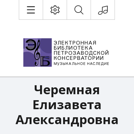
Черемная
Елизавета
Александровна