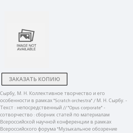
ЗАКАЗАТЬ КОПИЮ
Сырбу, М. Н. Коллективное творчество и его
особенности в рамках "Scratch orchestra" / М. Н. Сырбу. -
Текст : непосредственный // "Opus corporate" -
сотворчество : сборник статей по материалам
Всероссийской научной конференции в рамках
Всероссийского форума "Музыкальное обозрение