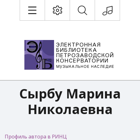
Сырбу Марина
Николаевна
Профиль автора в РИНЦ