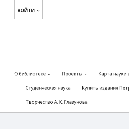
ВОЙТИ
О библиотеке
Проекты
Карта науки
Студенческая наука
Купить издания Пет
Творчество А. К. Глазунова