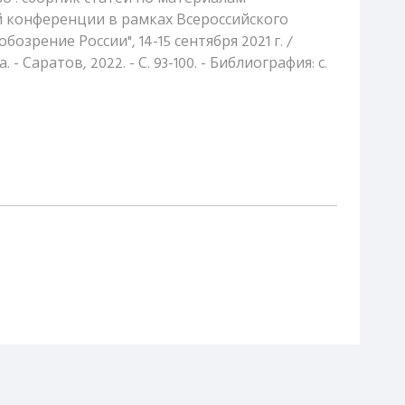
й конференции в рамках Всероссийского
озрение России", 14-15 сентября 2021 г. /
- Саратов, 2022. - С. 93-100. - Библиография: с.