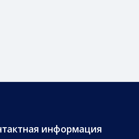
нтактная информация