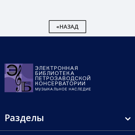
«НАЗАД
Разделы