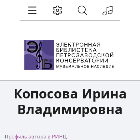
Копосова Ирина
Владимировна
Профиль автора в РИНЦ