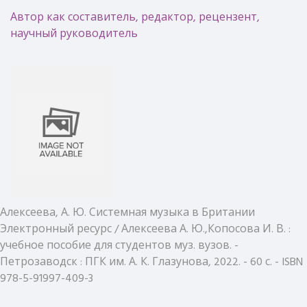
Автор как составитель, редактор, рецензент,
научный руководитель
Алексеева, А. Ю. Системная музыка в Британии
Электронный ресурс / Алексеева А. Ю.,Копосова И. В. :
учебное пособие для студентов муз. вузов. -
Петрозаводск : ПГК им. А. К. Глазунова, 2022. - 60 с. - ISBN
978-5-91997-409-3