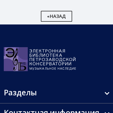
«НАЗАД
Разделы