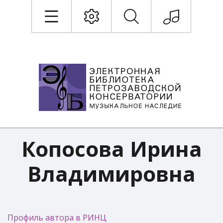
Копосова Ирина
Владимировна
Профиль автора в РИНЦ