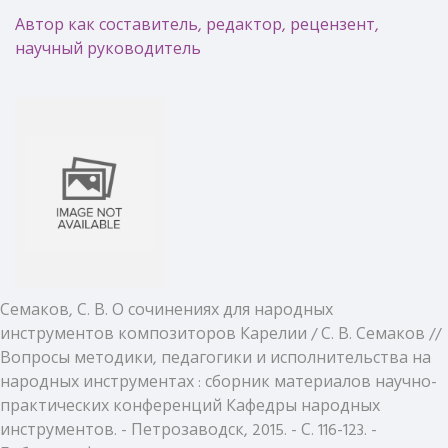
Автор как составитель, редактор, рецензент,
научный руководитель
Семаков, С. В. О сочинениях для народных
инструментов композиторов Карелии / С. В. Семаков //
Вопросы методики, педагогики и исполнительства на
народных инструментах : сборник материалов научно-
практических конференций Кафедры народных
инструментов. - Петрозаводск, 2015. - С. 116-123. -