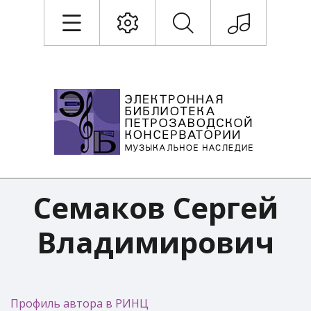
Семаков Сергей
Владимирович
Профиль автора в РИНЦ