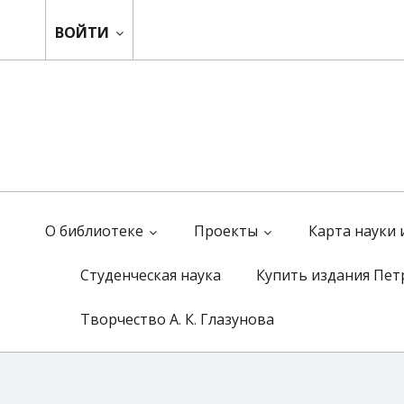
ВОЙТИ
О библиотеке
Проекты
Карта науки
Студенческая наука
Купить издания Пет
Творчество А. К. Глазунова