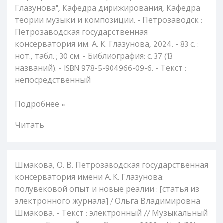
Глазунова", Кафедра дирижирования, Кафедра
теории музыки и композиции. - Петрозаводск :
Петрозаводская государственная
консерватория им. А. К. Глазунова, 2024. - 83 с. :
нот., табл. ; 30 см. - Библиография: с. 37 (13
названий). - ISBN 978-5-904966-09-6. - Текст :
непосредственный
Подробнее »
Читать
Шмакова, О. В. Петрозаводская государственная
консерватория имени А. К. Глазунова:
полувековой опыт и новые реалии : [статья из
электронного журнала] / Ольга Владимировна
Шмакова. - Текст : электронный // Музыкальный