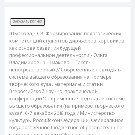
ЗАКАЗАТЬ КОПИЮ
Шмакова, О. В. Формирование педагогических
компетенций студентов дирижеров-хоровиков
как основа развития будущей
профессиональной деятельности / Ольга
Владимировна Шмакова. - Текст :
непосредственный // Современные подходы в
системе высшего образования на примере
творческого вуза : материалы и статьи
Всероссийской научно-практической
конференции "Современные подходы в системе
высшего образования (на примере творческого
вуза)", 6-7 декабря 2018 года / Министерство
культуры Российской Федерации, Федеральное
государственное бюджетное образовательное