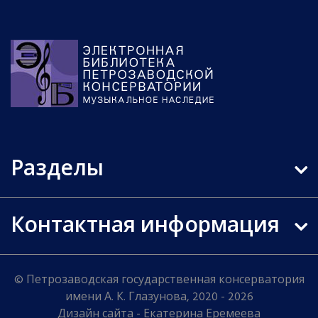
Разделы
Контактная информация
© Петрозаводская государственная консерватория
имени А. К. Глазунова, 2020 - 2026
Дизайн сайта - Екатерина Еремеева