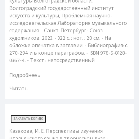
культуры Волгоградской области,
Волгоградский государственный институт
искусств и культуры, Проблемная научно-
исследовательская Лаборатория музыкального
содержания. - Санкт-Петербург : Союз
художников, 2023. - 322 с. : нот. ; 20 см. - На
обложке опечатка в заглавии. - Библиография: с.
270-294 и в конце параграфов. - ISBN 978-5-8128-
0367-4. - Текст : непосредственный
Подробнее »
Читать
ЗАКАЗАТЬ КОПИЮ
Казакова, И. Е. Перспективы изучения