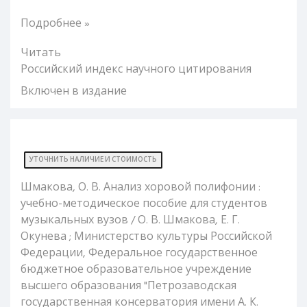
Подробнее »
Читать
Российский индекс научного цитирования
Включен в издание
УТОЧНИТЬ НАЛИЧИЕ И СТОИМОСТЬ
Шмакова, О. В. Анализ хоровой полифонии :
учебно-методическое пособие для студентов
музыкальных вузов / О. В. Шмакова, Е. Г.
Окунева ; Министерство культуры Российской
Федерации, Федеральное государственное
бюджетное образовательное учреждение
высшего образования "Петрозаводская
государственная консерватория имени А. К.