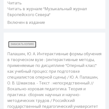
Читать
Читать в журнале "Музыкальный журнал
Европейского Севера"
Включен в издание
ЗАКАЗАТЬ КОПИЮ
Палашин, Ю. А. Интерактивные формы обучения
в творческом вузе : (интерактивные методы,
применяемые по дисциплине "Оперный класс"
как учебный процесс при подготовке
специалистов оперной сцены) / Ю. А. Палашин,
О. В. Шмакова. - Текст : непосредственный //
Вокально-хоровая педагогика. Теория и
практика : сборник научных и научно-
методических трудов / Российский
государственный педагогический университет