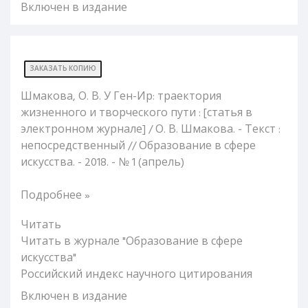
Включен в издание
ЗАКАЗАТЬ КОПИЮ
Шмакова, О. В. У Ген-Ир: траектория
жизненного и творческого пути : [статья в
электронном журнале] / О. В. Шмакова. - Текст :
непосредственный // Образование в сфере
искусства. - 2018. - № 1 (апрель)
Подробнее »
Читать
Читать в журнале "Образование в сфере
искусства"
Российский индекс научного цитирования
Включен в издание