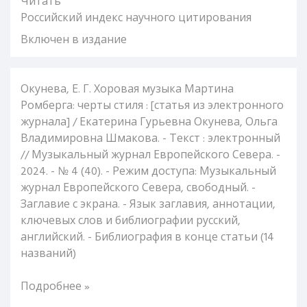
Читать
Российский индекс научного цитирования
Включен в издание
Окунева, Е. Г. Хоровая музыка Мартина
Ромберга: черты стиля : [статья из электронного
журнала] / Екатерина Гурьевна Окунева, Ольга
Владимировна Шмакова. - Текст : электронный
// Музыкальный журнал Европейского Севера. -
2024. - № 4 (40). - Режим доступа: Музыкальный
журнал Европейского Севера, свободный. -
Заглавие с экрана. - Язык заглавия, аннотации,
ключевых слов и библиографии русский,
английский. - Библиография в конце статьи (14
названий)
Подробнее »