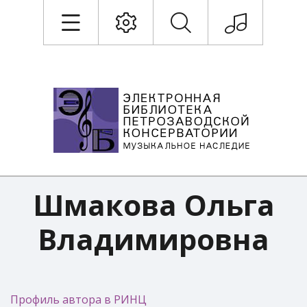
Шмакова Ольга
Владимировна
Профиль автора в РИНЦ