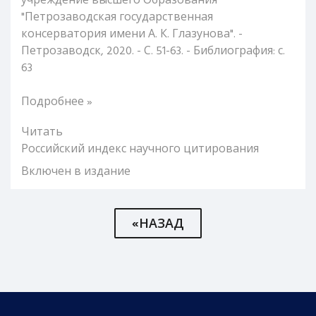
учреждение высшего Образования
"Петрозаводская государственная
консерватория имени А. К. Глазунова". -
Петрозаводск, 2020. - С. 51-63. - Библиография: с.
63
Подробнее »
Читать
Российский индекс научного цитирования
Включен в издание
«НАЗАД