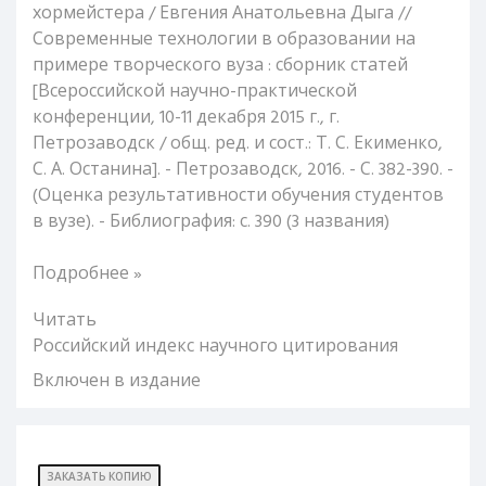
хормейстера / Евгения Анатольевна Дыга //
Современные технологии в образовании на
примере творческого вуза : сборник статей
[Всероссийской научно-практической
конференции, 10-11 декабря 2015 г., г.
Петрозаводск / общ. ред. и сост.: Т. С. Екименко,
С. А. Останина]. - Петрозаводск, 2016. - С. 382-390. -
(Оценка результативности обучения студентов
в вузе). - Библиография: с. 390 (3 названия)
Подробнее »
Читать
Российский индекс научного цитирования
Включен в издание
ЗАКАЗАТЬ КОПИЮ