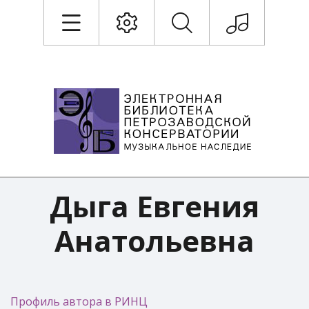
Дыга Евгения
Анатольевна
Профиль автора в РИНЦ