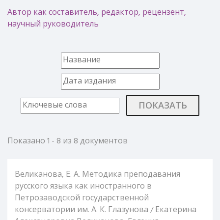
Автор как составитель, редактор, рецензент,
научный руководитель
ПОКАЗАТЬ
Показано 1 - 8 из 8 документов
Великанова, Е. А. Методика преподавания
русского языка как иностранного в
Петрозаводской государственной
консерватории им. А. К. Глазунова / Екатерина