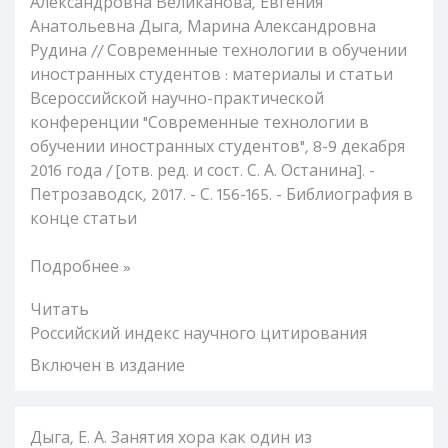
Александровна Великанова, Евгения
Анатольевна Дыга, Марина Александровна
Рудина // Современные технологии в обучении
иностранных студентов : материалы и статьи
Всероссийской научно-практической
конференции "Современные технологии в
обучении иностранных студентов", 8-9 декабря
2016 года / [отв. ред. и сост. С. А. Останина]. -
Петрозаводск, 2017. - С. 156-165. - Библиография в
конце статьи
Подробнее »
Читать
Российский индекс научного цитирования
Включен в издание
Дыга, Е. А. Занятия хора как один из