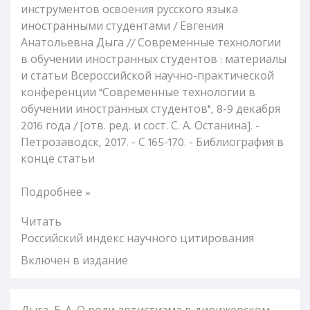
инструментов освоения русского языка
иностранными студентами / Евгения
Анатольевна Дыга // Современные технологии
в обучении иностранных студентов : материалы
и статьи Всероссийской научно-практической
конференции "Современные технологии в
обучении иностранных студентов", 8-9 декабря
2016 года / [отв. ред. и сост. С. А. Останина]. -
Петрозаводск, 2017. - С 165-170. - Библиография в
конце статьи
Подробнее »
Читать
Российский индекс научного цитирования
Включен в издание