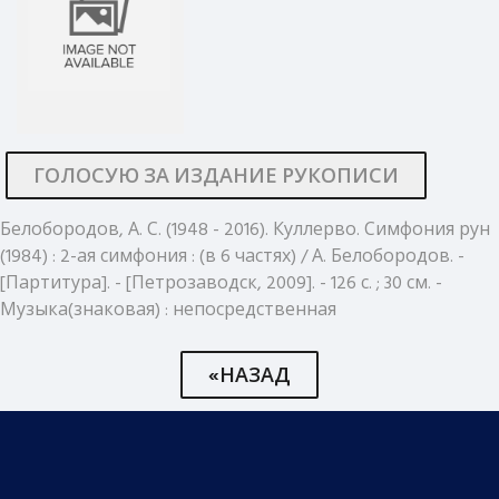
ГОЛОСУЮ ЗА ИЗДАНИЕ РУКОПИСИ
Белобородов, А. С. (1948 - 2016). Куллерво. Симфония рун
(1984) : 2-ая симфония : (в 6 частях) / А. Белобородов. -
[Партитура]. - [Петрозаводск, 2009]. - 126 с. ; 30 см. -
Музыка(знаковая) : непосредственная
«НАЗАД