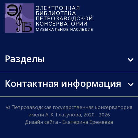
Разделы
Контактная информация
© Петрозаводская государственная консерватория
имени А. К. Глазунова, 2020 - 2026
Дизайн сайта - Екатерина Еремеева