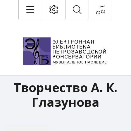
Творчество А. К.
Глазунова