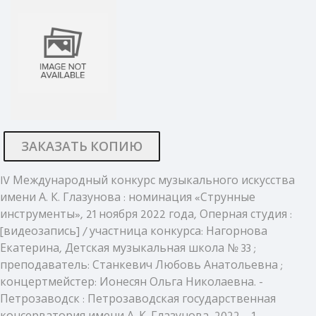
ЗАКАЗАТЬ КОПИЮ
IV Международный конкурс музыкального искусства
имени А. К. Глазунова : номинация «Струнные
инструменты», 21 ноября 2022 года, Оперная студия :
[видеозапись] / участница конкурса: Нагорнова
Екатерина, Детская музыкальная школа № 33 ;
преподаватель: Станкевич Любовь Анатольевна ;
концертмейстер: Ионесян Ольга Николаевна. -
Петрозаводск : Петрозаводская государственная