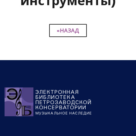
инструменты)
«НАЗАД