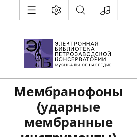
Мембранофоны
(ударные
мембранные