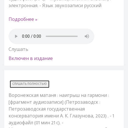
электронная. - Язык звукозаписи русский
Подробнее »
Слушать
Включен в издание
СЛУШАТЬ ПОЛНОСТЬЮ
Воронежская матаня : наигрыш на гармони :
[фрагмент аудиозаписи] (Петрозаводск :
Петрозаводская государственная
консерватория имени А. К. Глазунова, 2023) . - 1
аудиофайл (01 мин 21 с). -