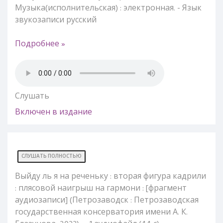
Музыка(исполнительская) : электронная. - Язык
звукозаписи русский
Подробнее »
Слушать
Включен в издание
СЛУШАТЬ ПОЛНОСТЬЮ
Выйду ль я на реченьку : вторая фигура кадрили
: плясовой наигрыш на гармони : [фрагмент
аудиозаписи] (Петрозаводск : Петрозаводская
государственная консерватория имени А. К.