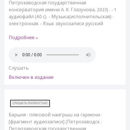
Петрозаводская государственная
консерватория имени А. К. Глазунова, 2023) . - 1
аудиофайл (40 с). - Музыка(исполнительская) :
электронная. - Язык звукозаписи русский
Подробнее »
Слушать
Включен в издание
СЛУШАТЬ ПОЛНОСТЬЮ
Барыня : плясовой наигрыш на гармони :
[фрагмент аудиозаписи] (Петрозаводск :
Петрозаводская государственная