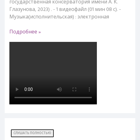
государственная консерватория имени А. К.
Глазунова, 2023) . - 1 видеофайл (01 мин 08 с). -
Музыка(исполнительская) : электронная
Подробнее »
СЛУШАТЬ ПОЛНОСТЬЮ