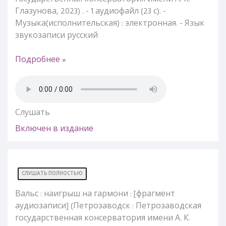
Глазунова, 2023) . - 1 аудиофайл (23 с). -
Музыка(исполнительская) : электронная. - Язык
звукозаписи русский
Подробнее »
Слушать
Включен в издание
СЛУШАТЬ ПОЛНОСТЬЮ
Вальс : наигрыш на гармони : [фрагмент
аудиозаписи] (Петрозаводск : Петрозаводская
государственная консерватория имени А. К.