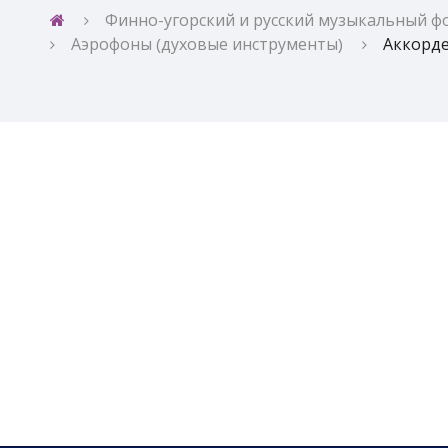
Финно-угорский и русский музыкальный ф
Аэрофоны (духовые инструменты)
Аккорд