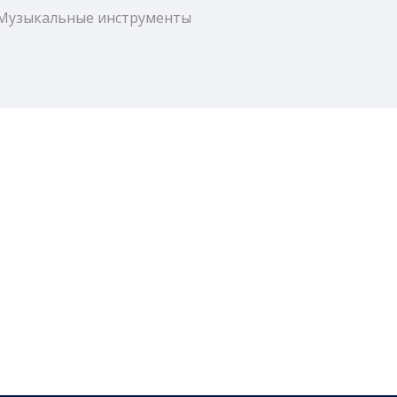
Музыкальные инструменты