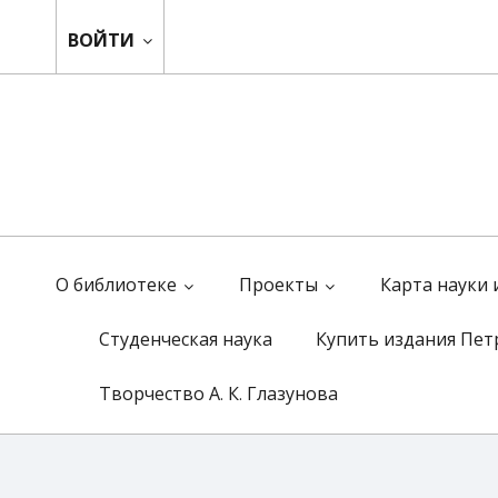
ВОЙТИ
О библиотеке
Проекты
Карта науки
Студенческая наука
Купить издания Пет
Творчество А. К. Глазунова