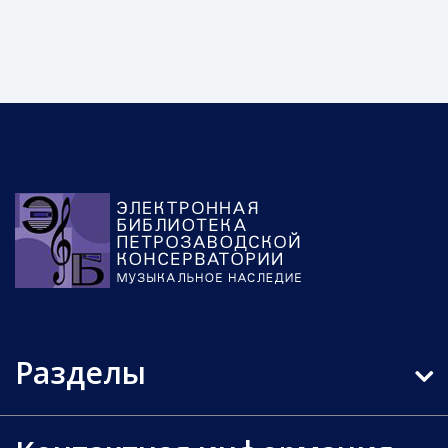
Разделы