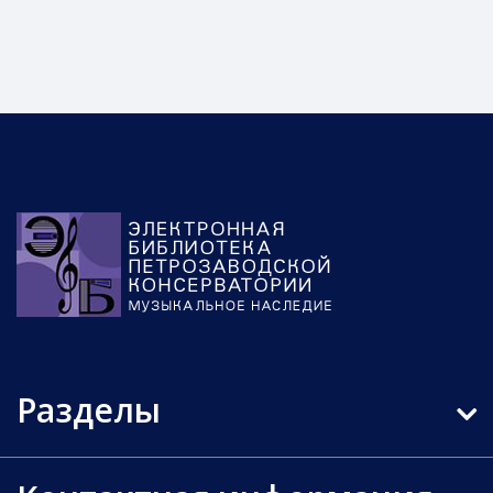
Разделы