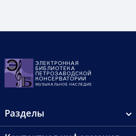
Разделы