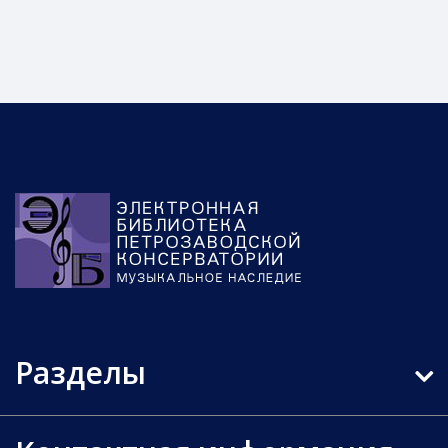
Разделы