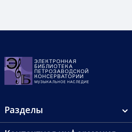
Разделы