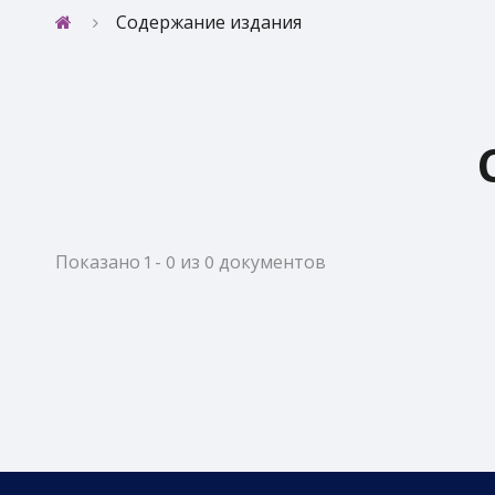
Содержание издания
Показано 1 - 0 из 0 документов