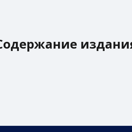
Содержание издани