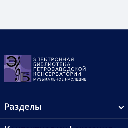
Разделы