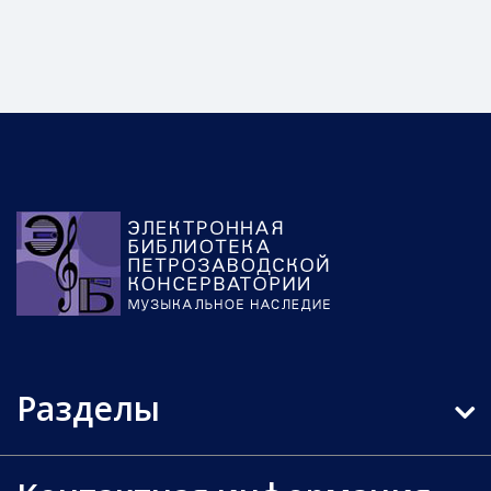
Разделы