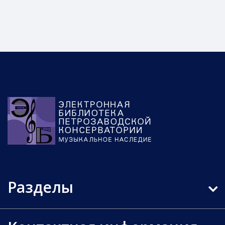
Разделы