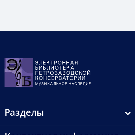
Разделы