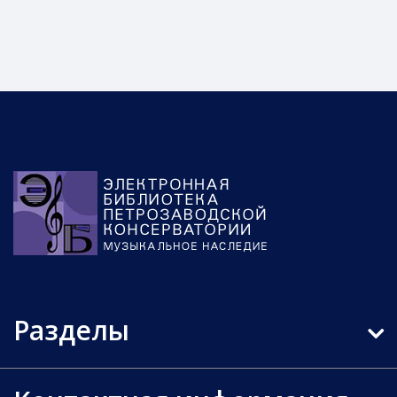
Разделы