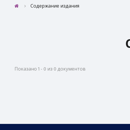
Содержание издания
Показано 1 - 0 из 0 документов