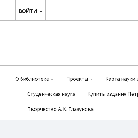
ВОЙТИ
О библиотеке
Проекты
Карта науки
Студенческая наука
Купить издания Пет
Творчество А. К. Глазунова