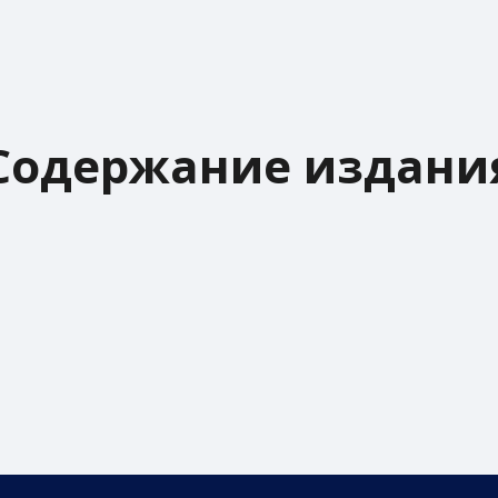
Содержание издани